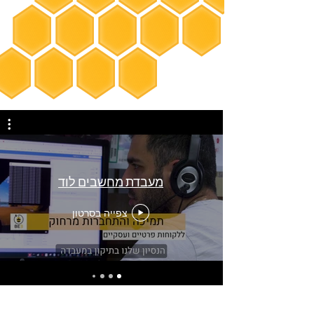
מעבדת מחשבים לוד
צפייה בסרטון