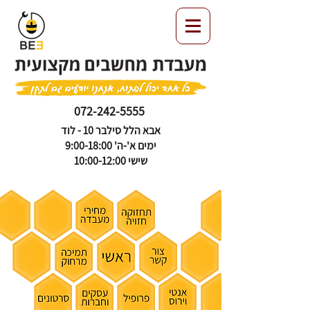
072-242-5555
אבא הלל סילבר 10 - לוד
ימים א'-ה' 9:00-18:00
שישי 10:00-12:00