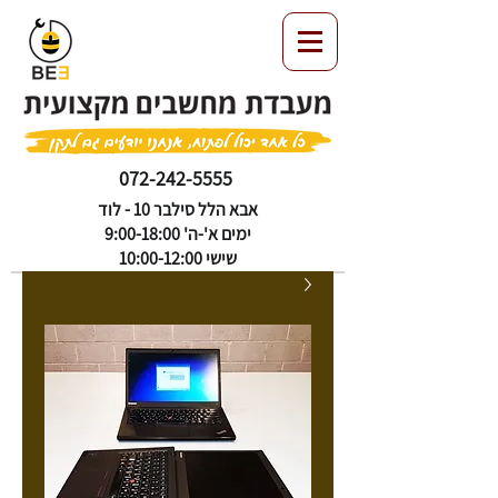
072-242-5555
אבא הלל סילבר 10 - לוד
ימים א'-ה' 9:00-18:00
שישי 10:00-12:00