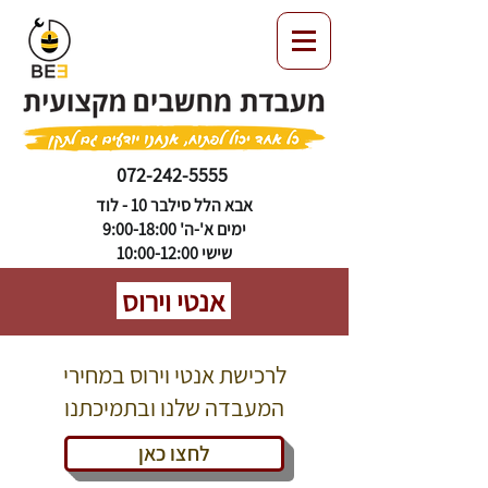
072-242-5555
אבא הלל סילבר 10 - לוד
ימים א'-ה' 9:00-18:00
שישי 10:00-12:00
אנטי וירוס
לרכישת אנטי וירוס במחירי
המעבדה שלנו ובתמיכתנו
לחצו כאן