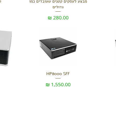
מבצע לעסקים קטנים שעובדים כמו
e
גדולים
מחיר
HP8000 SFF
מחיר