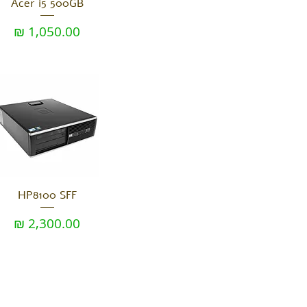
Acer i5 500GB
מחיר
HP8100 SFF
מחיר