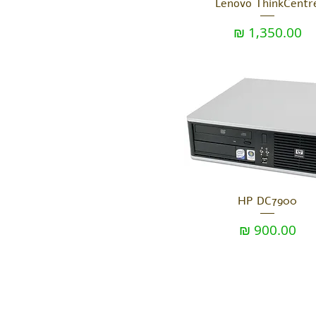
Lenovo ThinkCentr
מחיר
HP DC7900
מחיר