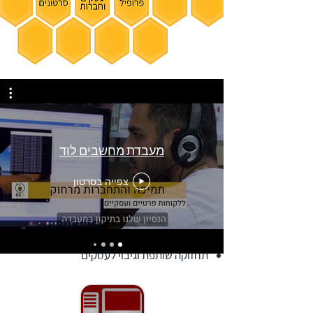
מעבדת מחשבים לוד
תמיכה
צפייה בסרטון
אנו מציעים מגוון שירותי תמיכה:
תמיכה מרחוק לפי בנק שעות
התקנות בבית העסק או בבית הלקוח
ייעוץ לפתרונות בכל תחומי המחשוב
תחזוקה שותפת וגיבוי לעסקים