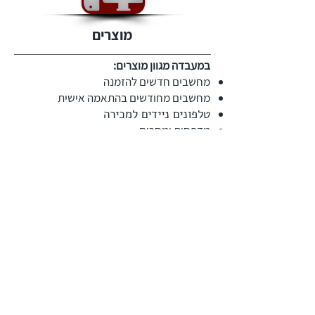
מוצרים
במעבדה מגוון מוצרים:
מחשבים חדשים להזמנה
מחשבים מחודשים בהתאמה אישית
טלפונים ניידים למכירה
מדפסות ומסכים
ציוד תקשורת
תוכנות ורשיונות
ציוד מחשוב היקפי
מעבדה
מעבדת תיקונים משוכללת:
תיקון חומרה ברמת רכיב למחשבים וטלפונים