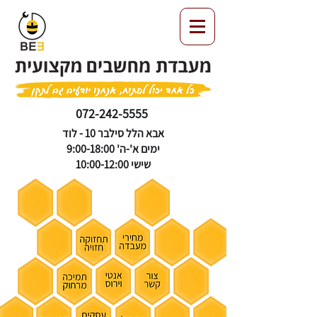
072-242-5555
אבא הלל סילבר 10 - לוד
ימים א'-ה' 9:00-18:00
שישי 10:00-12:00